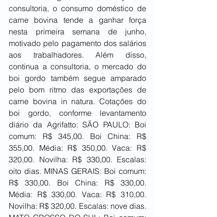
consultoria, o consumo doméstico de 
carne bovina tende a ganhar força 
nesta primeira semana de junho, 
motivado pelo pagamento dos salários 
aos trabalhadores. Além disso, 
continua a consultoria, o mercado do 
boi gordo também segue amparado 
pelo bom ritmo das exportações de 
carne bovina in natura. Cotações do 
boi gordo, conforme levantamento 
diário da Agrifatto: SÃO PAULO: Boi 
comum: R$ 345,00. Boi China: R$ 
355,00. Média: R$ 350,00. Vaca: R$ 
320,00. Novilha: R$ 330,00. Escalas: 
oito dias. MINAS GERAIS: Boi comum: 
R$ 330,00. Boi China: R$ 330,00. 
Média: R$ 330,00. Vaca: R$ 310,00. 
Novilha: R$ 320,00. Escalas: nove dias. 