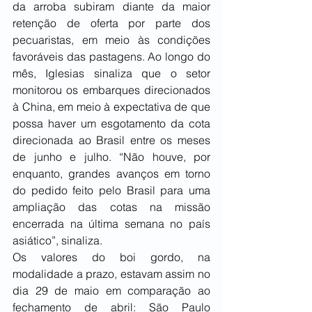
da arroba subiram diante da maior 
retenção de oferta por parte dos 
pecuaristas, em meio às condições 
favoráveis das pastagens. Ao longo do 
mês, Iglesias sinaliza que o setor 
monitorou os embarques direcionados 
à China, em meio à expectativa de que 
possa haver um esgotamento da cota 
direcionada ao Brasil entre os meses 
de junho e julho. “Não houve, por 
enquanto, grandes avanços em torno 
do pedido feito pelo Brasil para uma 
ampliação das cotas na missão 
encerrada na última semana no país 
asiático”, sinaliza.
Os valores do boi gordo, na 
modalidade a prazo, estavam assim no 
dia 29 de maio em comparação ao 
fechamento de abril: São Paulo 