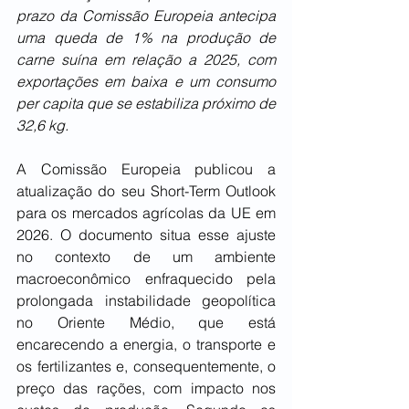
prazo da Comissão Europeia antecipa 
uma queda de 1% na produção de 
carne suína em relação a 2025, com 
exportações em baixa e um consumo 
per capita que se estabiliza próximo de 
32,6 kg.
A Comissão Europeia publicou a 
atualização do seu Short-Term Outlook 
para os mercados agrícolas da UE em 
2026. O documento situa esse ajuste 
no contexto de um ambiente 
macroeconômico enfraquecido pela 
prolongada instabilidade geopolítica 
no Oriente Médio, que está 
encarecendo a energia, o transporte e 
os fertilizantes e, consequentemente, o 
preço das rações, com impacto nos 