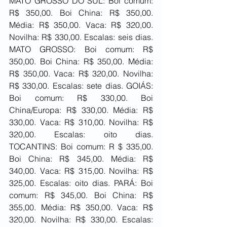
MATO GROSSO DO SUL: Boi comum: 
R$ 350,00. Boi China: R$ 350,00. 
Média: R$ 350,00. Vaca: R$ 320,00. 
Novilha: R$ 330,00. Escalas: seis dias. 
MATO GROSSO: Boi comum: R$ 
350,00. Boi China: R$ 350,00. Média: 
R$ 350,00. Vaca: R$ 320,00. Novilha: 
R$ 330,00. Escalas: sete dias. GOIÁS: 
Boi comum: R$ 330,00. Boi 
China/Europa: R$ 330,00. Média: R$ 
330,00. Vaca: R$ 310,00. Novilha: R$ 
320,00. Escalas: oito dias. 
TOCANTINS: Boi comum: R $ 335,00. 
Boi China: R$ 345,00. Média: R$ 
340,00. Vaca: R$ 315,00. Novilha: R$ 
325,00. Escalas: oito dias. PARÁ: Boi 
comum: R$ 345,00. Boi China: R$ 
355,00. Média: R$ 350,00. Vaca: R$ 
320,00. Novilha: R$ 330,00. Escalas: 