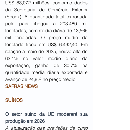
US$ 88,072 milhões, conforme dados 
da Secretaria de Comércio Exterior 
(Secex). A quantidade total exportada 
pelo país chegou a 203.480 mil 
toneladas, com média diária de 13,565 
mil toneladas. O preço médio da 
tonelada ficou em US$ 6.492,40. Em 
relação a maio de 2025, houve alta de 
63,1% no valor médio diário da 
exportação, ganho de 30,7% na 
quantidade média diária exportada e 
avanço de 24,8% no preço médio.
SAFRAS NEWS
SUÍNOS
O setor suíno da UE moderará sua 
produção em 2026
A atualização das previsões de curto 