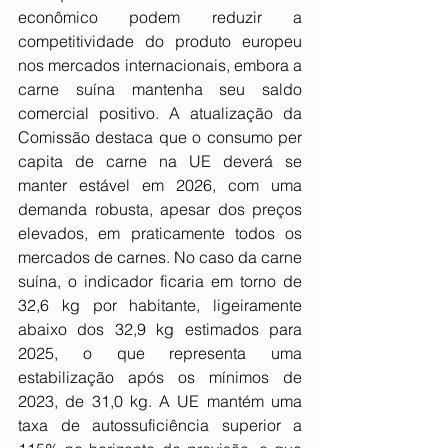
econômico podem reduzir a 
competitividade do produto europeu 
nos mercados internacionais, embora a 
carne suína mantenha seu saldo 
comercial positivo. A atualização da 
Comissão destaca que o consumo per 
capita de carne na UE deverá se 
manter estável em 2026, com uma 
demanda robusta, apesar dos preços 
elevados, em praticamente todos os 
mercados de carnes. No caso da carne 
suína, o indicador ficaria em torno de 
32,6 kg por habitante, ligeiramente 
abaixo dos 32,9 kg estimados para 
2025, o que representa uma 
estabilização após os mínimos de 
2023, de 31,0 kg. A UE mantém uma 
taxa de autossuficiência superior a 