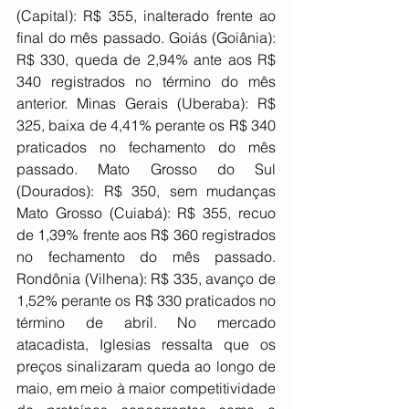
(Capital): R$ 355, inalterado frente ao 
final do mês passado. Goiás (Goiânia): 
R$ 330, queda de 2,94% ante aos R$ 
340 registrados no término do mês 
anterior. Minas Gerais (Uberaba): R$ 
325, baixa de 4,41% perante os R$ 340 
praticados no fechamento do mês 
passado. Mato Grosso do Sul 
(Dourados): R$ 350, sem mudanças 
Mato Grosso (Cuiabá): R$ 355, recuo 
de 1,39% frente aos R$ 360 registrados 
no fechamento do mês passado. 
Rondônia (Vilhena): R$ 335, avanço de 
1,52% perante os R$ 330 praticados no 
término de abril. No mercado 
atacadista, Iglesias ressalta que os 
preços sinalizaram queda ao longo de 
maio, em meio à maior competitividade 