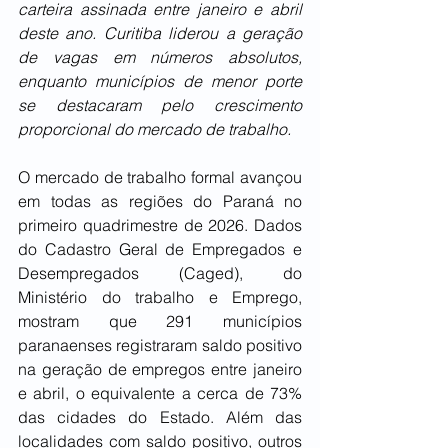
carteira assinada entre janeiro e abril 
deste ano. Curitiba liderou a geração 
de vagas em números absolutos, 
enquanto municípios de menor porte 
se destacaram pelo crescimento 
proporcional do mercado de trabalho.
O mercado de trabalho formal avançou 
em todas as regiões do Paraná no 
primeiro quadrimestre de 2026. Dados 
do Cadastro Geral de Empregados e 
Desempregados (Caged), do 
Ministério do trabalho e Emprego, 
mostram que 291 municípios 
paranaenses registraram saldo positivo 
na geração de empregos entre janeiro 
e abril, o equivalente a cerca de 73% 
das cidades do Estado. Além das 
localidades com saldo positivo, outros 