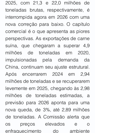
2025, com 21,3 e 22,0 milhões de 
toneladas brutas, respectivamente, é 
interrompida agora em 2026 com uma 
nova correção para baixo. O capítulo 
comercial é o que apresenta as piores 
perspectivas. As exportações de carne 
suína, que chegaram a superar 4,9 
milhões de toneladas em 2020, 
impulsionadas pela demanda da 
China, continuam seu ajuste estrutural. 
Após encerrarem 2024 em 2,94 
milhões de toneladas e se recuperarem 
levemente em 2025, chegando às 2,98 
milhões de toneladas estimadas, a 
previsão para 2026 aponta para uma 
nova queda, de 3%, até 2,89 milhões 
de toneladas. A Comissão alerta que 
os preços elevados e o 
enfraquecimento do ambiente 