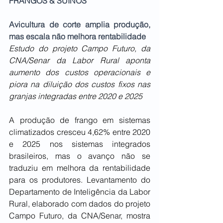
FRANGOS & SUÍNOS
Avicultura de corte amplia produção, 
mas escala não melhora rentabilidade
Estudo do projeto Campo Futuro, da 
CNA/Senar da Labor Rural aponta 
aumento dos custos operacionais e 
piora na diluição dos custos fixos nas 
granjas integradas entre 2020 e 2025
A produção de frango em sistemas 
climatizados cresceu 4,62% entre 2020 
e 2025 nos sistemas integrados 
brasileiros, mas o avanço não se 
traduziu em melhora da rentabilidade 
para os produtores. Levantamento do 
Departamento de Inteligência da Labor 
Rural, elaborado com dados do projeto 
Campo Futuro, da CNA/Senar, mostra 