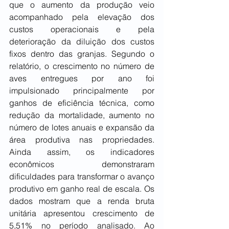
que o aumento da produção veio 
acompanhado pela elevação dos 
custos operacionais e pela 
deterioração da diluição dos custos 
fixos dentro das granjas. Segundo o 
relatório, o crescimento no número de 
aves entregues por ano foi 
impulsionado principalmente por 
ganhos de eficiência técnica, como 
redução da mortalidade, aumento no 
número de lotes anuais e expansão da 
área produtiva nas propriedades. 
Ainda assim, os indicadores 
econômicos demonstraram 
dificuldades para transformar o avanço 
produtivo em ganho real de escala. Os 
dados mostram que a renda bruta 
unitária apresentou crescimento de 
5,51% no período analisado. Ao 