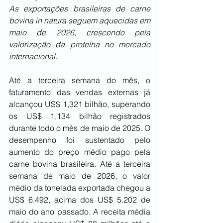
As exportações brasileiras de carne 
bovina in natura seguem aquecidas em 
maio de 2026, crescendo pela 
valorização da proteína no mercado 
internacional.
Até a terceira semana do mês, o 
faturamento das vendas externas já 
alcançou US$ 1,321 bilhão, superando 
os US$ 1,134 bilhão registrados 
durante todo o mês de maio de 2025. O 
desempenho foi sustentado pelo 
aumento do preço médio pago pela 
carne bovina brasileira. Até a terceira 
semana de maio de 2026, o valor 
médio da tonelada exportada chegou a 
US$ 6.492, acima dos US$ 5.202 de 
maio do ano passado. A receita média 