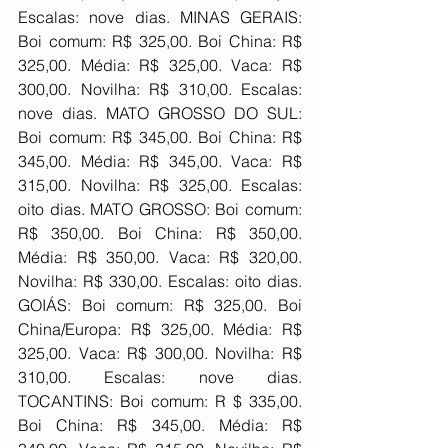
Escalas: nove dias. MINAS GERAIS: 
Boi comum: R$ 325,00. Boi China: R$ 
325,00. Média: R$ 325,00. Vaca: R$ 
300,00. Novilha: R$ 310,00. Escalas: 
nove dias. MATO GROSSO DO SUL: 
Boi comum: R$ 345,00. Boi China: R$ 
345,00. Média: R$ 345,00. Vaca: R$ 
315,00. Novilha: R$ 325,00. Escalas: 
oito dias. MATO GROSSO: Boi comum: 
R$ 350,00. Boi China: R$ 350,00. 
Média: R$ 350,00. Vaca: R$ 320,00. 
Novilha: R$ 330,00. Escalas: oito dias. 
GOIÁS: Boi comum: R$ 325,00. Boi 
China/Europa: R$ 325,00. Média: R$ 
325,00. Vaca: R$ 300,00. Novilha: R$ 
310,00. Escalas: nove dias. 
TOCANTINS: Boi comum: R $ 335,00. 
Boi China: R$ 345,00. Média: R$ 