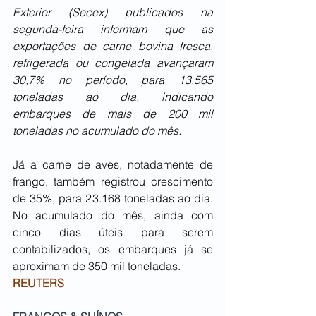
Exterior (Secex) publicados na 
segunda-feira informam que as 
exportações de carne bovina fresca, 
refrigerada ou congelada avançaram 
30,7% no período, para 13.565 
toneladas ao dia, indicando 
embarques de mais de 200 mil 
toneladas no acumulado do mês.
Já a carne de aves, notadamente de 
frango, também registrou crescimento 
de 35%, para 23.168 toneladas ao dia. 
No acumulado do mês, ainda com 
cinco dias úteis para serem 
contabilizados, os embarques já se 
aproximam de 350 mil toneladas.
REUTERS