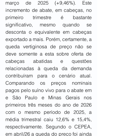
março de 2025 (+9,46%). Este 
incremento de abate, em cabeças, no 
primeiro trimestre é bastante 
significativo, mesmo quando se 
desconta o equivalente em cabeças 
exportado a mais. Porém, certamente, a 
queda vertiginosa de preço não se 
deve somente a esta sobre oferta de 
cabeças abatidas e questões 
relacionadas à queda da demanda 
contribuíram para o cenário atual. 
Comparando os preços nominais 
pagos pelo suíno vivo para o abate em 
e São Paulo e Minas Gerais nos 
primeiros três meses do ano de 2026 
com o mesmo período de 2025, a 
média trimestral caiu 12,6% e 15,4%, 
respectivamente. Segundo o CEPEA, 
em abril/26 a queda do preço foi ainda 