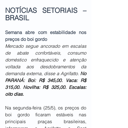
NOTÍCIAS SETORIAIS – 
BRASIL
Semana abre com estabilidade nos 
preços do boi gordo
Mercado segue ancorado em escalas 
de abate confortáveis, consumo 
doméstico enfraquecido e atenção 
voltada aos desdobramentos da 
demanda externa, disse a Agrifatto. 
No
PARANÁ: Boi: R$ 345,00. Vaca: R$ 
315,00. Novilha: R$ 325,00. Escalas: 
oito dias.
Na segunda-feira (25/5), os preços do 
boi gordo ficaram estáveis nas 
principais praças brasileiras, 