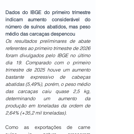
Dados do IBGE do primeiro trimestre 
indicam aumento considerável do 
número de suínos abatidos, mas peso 
médio das carcaças despencou
Os resultados preliminares de abate 
referentes ao primeiro trimestre de 2026 
foram divulgados pelo IBGE no último 
dia 19. Comparado com o primeiro 
trimestre de 2025 houve um aumento 
bastante expressivo de cabeças 
abatidas (5,49%), porém, o peso médio 
das carcaças caiu quase 2,5 kg, 
determinando um aumento da 
produção em toneladas da ordem de 
2,64% (+35,2 mil toneladas).
Como as exportações de carne 