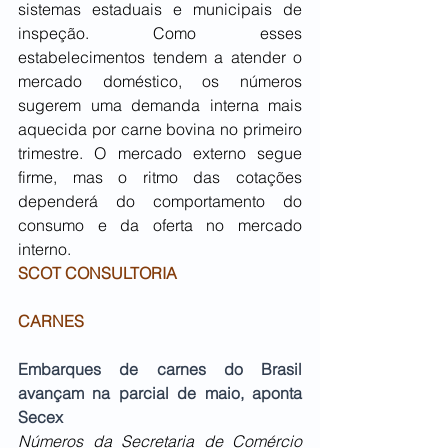
sistemas estaduais e municipais de 
inspeção. Como esses 
estabelecimentos tendem a atender o 
mercado doméstico, os números 
sugerem uma demanda interna mais 
aquecida por carne bovina no primeiro 
trimestre. O mercado externo segue 
firme, mas o ritmo das cotações 
dependerá do comportamento do 
consumo e da oferta no mercado 
interno.
SCOT CONSULTORIA
CARNES
Embarques de carnes do Brasil 
avançam na parcial de maio, aponta 
Secex
Números da Secretaria de Comércio 