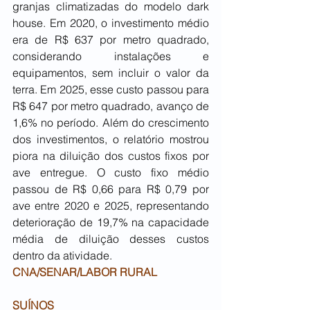
granjas climatizadas do modelo dark 
house. Em 2020, o investimento médio 
era de R$ 637 por metro quadrado, 
considerando instalações e 
equipamentos, sem incluir o valor da 
terra. Em 2025, esse custo passou para 
R$ 647 por metro quadrado, avanço de 
1,6% no período. Além do crescimento 
dos investimentos, o relatório mostrou 
piora na diluição dos custos fixos por 
ave entregue. O custo fixo médio 
passou de R$ 0,66 para R$ 0,79 por 
ave entre 2020 e 2025, representando 
deterioração de 19,7% na capacidade 
média de diluição desses custos 
dentro da atividade.
CNA/SENAR/LABOR RURAL
SUÍNOS