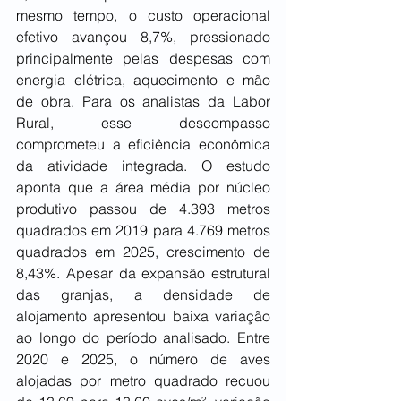
mesmo tempo, o custo operacional 
efetivo avançou 8,7%, pressionado 
principalmente pelas despesas com 
energia elétrica, aquecimento e mão 
de obra. Para os analistas da Labor 
Rural, esse descompasso 
comprometeu a eficiência econômica 
da atividade integrada. O estudo 
aponta que a área média por núcleo 
produtivo passou de 4.393 metros 
quadrados em 2019 para 4.769 metros 
quadrados em 2025, crescimento de 
8,43%. Apesar da expansão estrutural 
das granjas, a densidade de 
alojamento apresentou baixa variação 
ao longo do período analisado. Entre 
2020 e 2025, o número de aves 
alojadas por metro quadrado recuou 