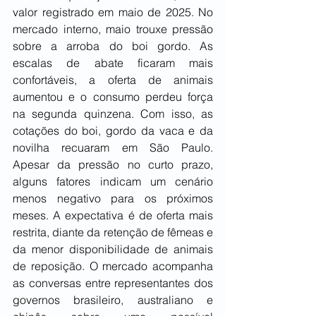
valor registrado em maio de 2025. No 
mercado interno, maio trouxe pressão 
sobre a arroba do boi gordo. As 
escalas de abate ficaram mais 
confortáveis, a oferta de animais 
aumentou e o consumo perdeu força 
na segunda quinzena. Com isso, as 
cotações do boi, gordo da vaca e da 
novilha recuaram em São Paulo. 
Apesar da pressão no curto prazo, 
alguns fatores indicam um cenário 
menos negativo para os próximos 
meses. A expectativa é de oferta mais 
restrita, diante da retenção de fêmeas e 
da menor disponibilidade de animais 
de reposição. O mercado acompanha 
as conversas entre representantes dos 
governos brasileiro, australiano e 