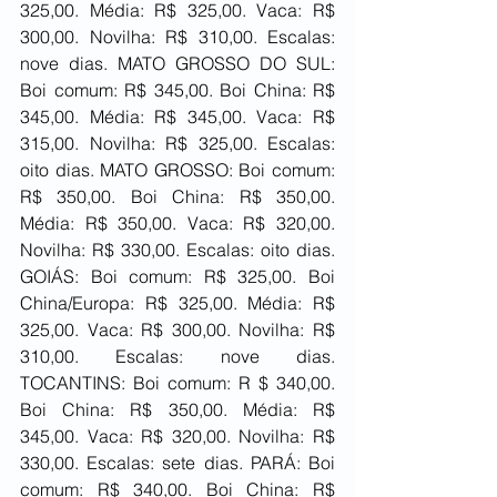
325,00. Média: R$ 325,00. Vaca: R$ 
300,00. Novilha: R$ 310,00. Escalas: 
nove dias. MATO GROSSO DO SUL: 
Boi comum: R$ 345,00. Boi China: R$ 
345,00. Média: R$ 345,00. Vaca: R$ 
315,00. Novilha: R$ 325,00. Escalas: 
oito dias. MATO GROSSO: Boi comum: 
R$ 350,00. Boi China: R$ 350,00. 
Média: R$ 350,00. Vaca: R$ 320,00. 
Novilha: R$ 330,00. Escalas: oito dias. 
GOIÁS: Boi comum: R$ 325,00. Boi 
China/Europa: R$ 325,00. Média: R$ 
325,00. Vaca: R$ 300,00. Novilha: R$ 
310,00. Escalas: nove dias. 
TOCANTINS: Boi comum: R $ 340,00. 
Boi China: R$ 350,00. Média: R$ 
345,00. Vaca: R$ 320,00. Novilha: R$ 
330,00. Escalas: sete dias. PARÁ: Boi 
comum: R$ 340,00. Boi China: R$ 