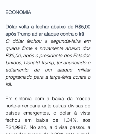
ECONOMIA
Dólar volta a fechar abaixo de R$5,00 
após Trump adiar ataque contra o Irã
O dólar fechou a segunda-feira em 
queda firme e novamente abaixo dos 
R$5,00, após o presidente dos Estados 
Unidos, Donald Trump, ter anunciado o 
adiamento de um ataque militar 
programado para a terça-feira contra o 
Irã.
Em sintonia com a baixa da moeda 
norte-americana ante outras divisas de 
países emergentes, o dólar à vista 
fechou em baixa de 1,34%, aos 
R$4,9987. No ano, a divisa passou a 