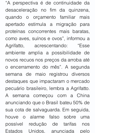
“A perspectiva é de continuidade da 
desaceleração no fim da quinzena, 
quando o orçamento familiar mais 
apertado estimula a migração para 
proteínas concorrentes mais baratas, 
como aves, suínos e ovos”, informou a 
Agrifatto, acrescentando: “Esse 
ambiente amplia a possibilidade de 
novos recuos nos preços da arroba até 
o encerramento do mês”. A segunda 
semana de maio registrou diversos 
destaques que impactaram o mercado 
pecuário brasileiro, lembra a Agrifatto. 
A semana começou com a China 
anunciando que o Brasil bateu 50% de 
sua cota de salvaguarda. Em seguida, 
houve o alarme falso sobre uma 
possível redução de tarifas nos 
Estados Unidos, anunciada pelo 