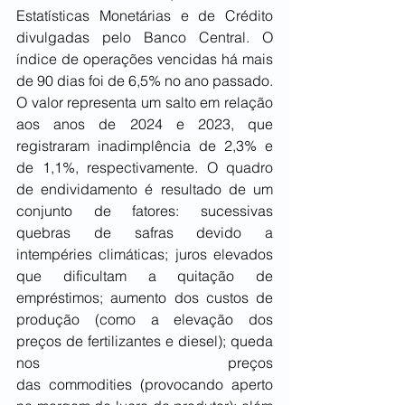
Estatísticas Monetárias e de Crédito 
divulgadas pelo Banco Central. O 
índice de operações vencidas há mais 
de 90 dias foi de 6,5% no ano passado. 
O valor representa um salto em relação 
aos anos de 2024 e 2023, que 
registraram inadimplência de 2,3% e 
de 1,1%, respectivamente. O quadro 
de endividamento é resultado de um 
conjunto de fatores: sucessivas 
quebras de safras devido a 
intempéries climáticas; juros elevados 
que dificultam a quitação de 
empréstimos; aumento dos custos de 
produção (como a elevação dos 
preços de fertilizantes e diesel); queda 
nos preços 
das commodities (provocando aperto 