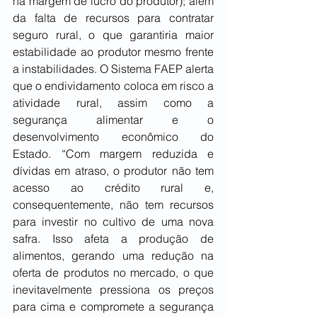
na margem de lucro do produtor); além 
da falta de recursos para contratar 
seguro rural, o que garantiria maior 
estabilidade ao produtor mesmo frente 
a instabilidades. O Sistema FAEP alerta 
que o endividamento coloca em risco a 
atividade rural, assim como a 
segurança alimentar e o 
desenvolvimento econômico do 
Estado. “Com margem reduzida e 
dívidas em atraso, o produtor não tem 
acesso ao crédito rural e, 
consequentemente, não tem recursos 
para investir no cultivo de uma nova 
safra. Isso afeta a produção de 
alimentos, gerando uma redução na 
oferta de produtos no mercado, o que 
inevitavelmente pressiona os preços 
para cima e compromete a segurança 