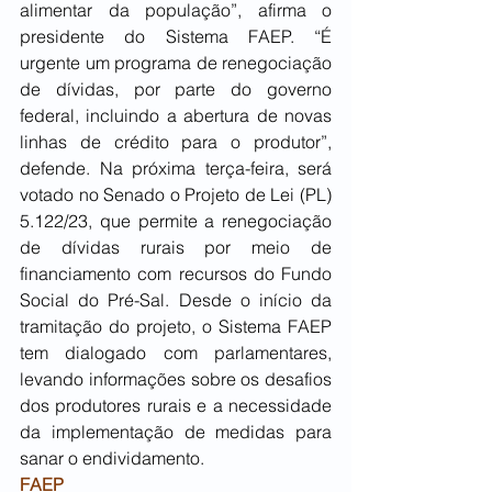
alimentar da população”, afirma o 
presidente do Sistema FAEP. “É 
urgente um programa de renegociação 
de dívidas, por parte do governo 
federal, incluindo a abertura de novas 
linhas de crédito para o produtor”, 
defende. Na próxima terça-feira, será 
votado no Senado o Projeto de Lei (PL) 
5.122/23, que permite a renegociação 
de dívidas rurais por meio de 
financiamento com recursos do Fundo 
Social do Pré-Sal. Desde o início da 
tramitação do projeto, o Sistema FAEP 
tem dialogado com parlamentares, 
levando informações sobre os desafios 
dos produtores rurais e a necessidade 
da implementação de medidas para 
sanar o endividamento.
FAEP