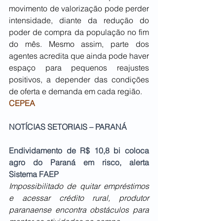
movimento de valorização pode perder 
intensidade, diante da redução do 
poder de compra da população no fim 
do mês. Mesmo assim, parte dos 
agentes acredita que ainda pode haver 
espaço para pequenos reajustes 
positivos, a depender das condições 
de oferta e demanda em cada região.
CEPEA
NOTÍCIAS SETORIAIS – PARANÁ
Endividamento de R$ 10,8 bi coloca 
agro do Paraná em risco, alerta 
Sistema FAEP
Impossibilitado de quitar empréstimos 
e acessar crédito rural, produtor 
paranaense encontra obstáculos para 