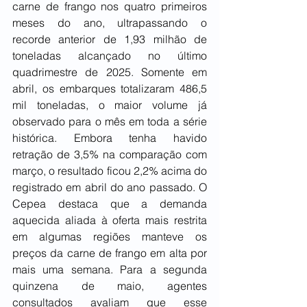
carne de frango nos quatro primeiros 
meses do ano, ultrapassando o 
recorde anterior de 1,93 milhão de 
toneladas alcançado no último 
quadrimestre de 2025. Somente em 
abril, os embarques totalizaram 486,5 
mil toneladas, o maior volume já 
observado para o mês em toda a série 
histórica. Embora tenha havido 
retração de 3,5% na comparação com 
março, o resultado ficou 2,2% acima do 
registrado em abril do ano passado. O 
Cepea destaca que a demanda 
aquecida aliada à oferta mais restrita 
em algumas regiões manteve os 
preços da carne de frango em alta por 
mais uma semana. Para a segunda 
quinzena de maio, agentes 
consultados avaliam que esse 