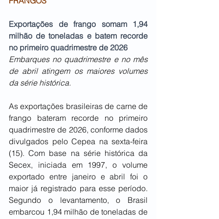
FRANGOS
Exportações de frango somam 1,94 
milhão de toneladas e batem recorde 
no primeiro quadrimestre de 2026
Embarques no quadrimestre e no mês 
de abril atingem os maiores volumes 
da série histórica.
As exportações brasileiras de carne de 
frango bateram recorde no primeiro 
quadrimestre de 2026, conforme dados 
divulgados pelo Cepea na sexta-feira 
(15). Com base na série histórica da 
Secex, iniciada em 1997, o volume 
exportado entre janeiro e abril foi o 
maior já registrado para esse período. 
Segundo o levantamento, o Brasil 
embarcou 1,94 milhão de toneladas de 