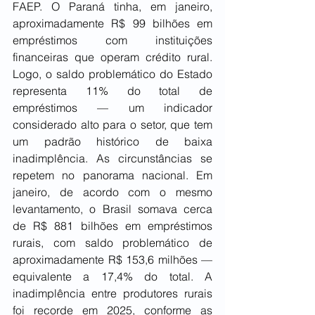
FAEP. O Paraná tinha, em janeiro, 
aproximadamente R$ 99 bilhões em 
empréstimos com instituições 
financeiras que operam crédito rural. 
Logo, o saldo problemático do Estado 
representa 11% do total de 
empréstimos — um indicador 
considerado alto para o setor, que tem 
um padrão histórico de baixa 
inadimplência. As circunstâncias se 
repetem no panorama nacional. Em 
janeiro, de acordo com o mesmo 
levantamento, o Brasil somava cerca 
de R$ 881 bilhões em empréstimos 
rurais, com saldo problemático de 
aproximadamente R$ 153,6 milhões — 
equivalente a 17,4% do total. A 
inadimplência entre produtores rurais 
foi recorde em 2025, conforme as 