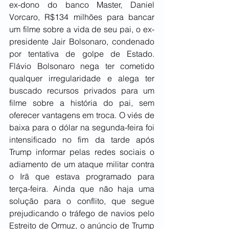
ex-dono do banco Master, Daniel 
Vorcaro, R$134 milhões para bancar 
um filme sobre a vida de seu pai, o ex-
presidente Jair Bolsonaro, condenado 
por tentativa de golpe de Estado. 
Flávio Bolsonaro nega ter cometido 
qualquer irregularidade e alega ter 
buscado recursos privados para um 
filme sobre a história do pai, sem 
oferecer vantagens em troca. O viés de 
baixa para o dólar na segunda-feira foi 
intensificado no fim da tarde após 
Trump informar pelas redes sociais o 
adiamento de um ataque militar contra 
o Irã que estava programado para 
terça-feira. Ainda que não haja uma 
solução para o conflito, que segue 
prejudicando o tráfego de navios pelo 
Estreito de Ormuz, o anúncio de Trump 