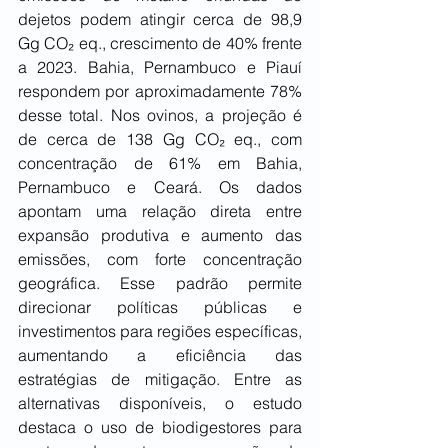
dejetos podem atingir cerca de 98,9 
Gg CO₂ eq., crescimento de 40% frente 
a 2023. Bahia, Pernambuco e Piauí 
respondem por aproximadamente 78% 
desse total. Nos ovinos, a projeção é 
de cerca de 138 Gg CO₂ eq., com 
concentração de 61% em Bahia, 
Pernambuco e Ceará. Os dados 
apontam uma relação direta entre 
expansão produtiva e aumento das 
emissões, com forte concentração 
geográfica. Esse padrão permite 
direcionar políticas públicas e 
investimentos para regiões específicas, 
aumentando a eficiência das 
estratégias de mitigação. Entre as 
alternativas disponíveis, o estudo 
destaca o uso de biodigestores para 