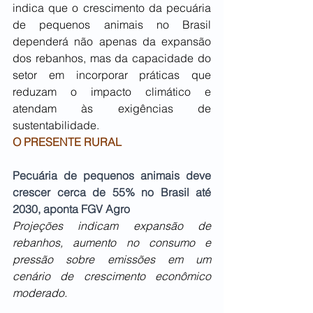
indica que o crescimento da pecuária 
de pequenos animais no Brasil 
dependerá não apenas da expansão 
dos rebanhos, mas da capacidade do 
setor em incorporar práticas que 
reduzam o impacto climático e 
atendam às exigências de 
sustentabilidade.
O PRESENTE RURAL
Pecuária de pequenos animais deve 
crescer cerca de 55% no Brasil até 
2030, aponta FGV Agro
Projeções indicam expansão de 
rebanhos, aumento no consumo e 
pressão sobre emissões em um 
cenário de crescimento econômico 
moderado.