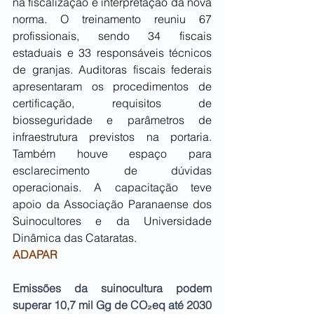
na fiscalização e interpretação da nova 
norma. O treinamento reuniu 67 
profissionais, sendo 34 fiscais 
estaduais e 33 responsáveis técnicos 
de granjas. Auditoras fiscais federais 
apresentaram os procedimentos de 
certificação, requisitos de 
biosseguridade e parâmetros de 
infraestrutura previstos na portaria. 
Também houve espaço para 
esclarecimento de dúvidas 
operacionais. A capacitação teve 
apoio da Associação Paranaense dos 
Suinocultores e da Universidade 
Dinâmica das Cataratas.
ADAPAR
Emissões da suinocultura podem 
superar 10,7 mil Gg de CO₂eq até 2030