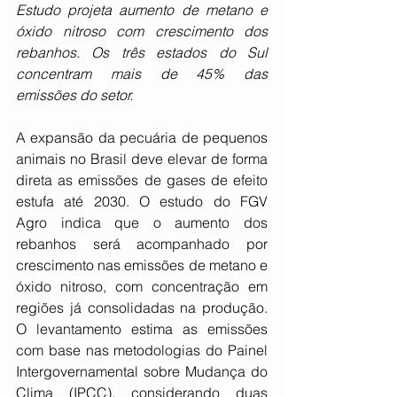
Estudo projeta aumento de metano e 
óxido nitroso com crescimento dos 
rebanhos. Os três estados do Sul 
concentram mais de 45% das 
emissões do setor.
A expansão da pecuária de pequenos 
animais no Brasil deve elevar de forma 
direta as emissões de gases de efeito 
estufa até 2030. O estudo do FGV 
Agro indica que o aumento dos 
rebanhos será acompanhado por 
crescimento nas emissões de metano e 
óxido nitroso, com concentração em 
regiões já consolidadas na produção. 
O levantamento estima as emissões 
com base nas metodologias do Painel 
Intergovernamental sobre Mudança do 
Clima (IPCC), considerando duas 