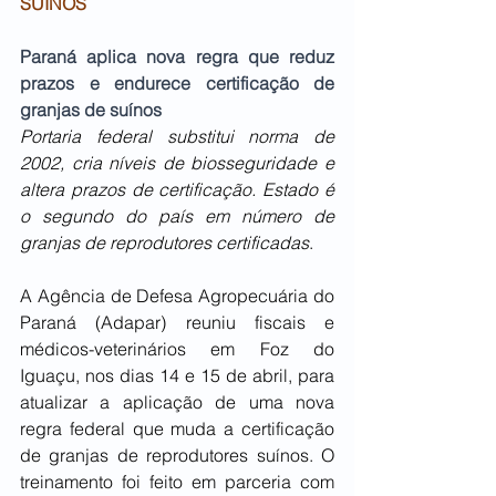
SUÍNOS
Paraná aplica nova regra que reduz 
prazos e endurece certificação de 
granjas de suínos
Portaria federal substitui norma de 
2002, cria níveis de biosseguridade e 
altera prazos de certificação. Estado é 
o segundo do país em número de 
granjas de reprodutores certificadas
.
A Agência de Defesa Agropecuária do 
Paraná (Adapar) reuniu fiscais e 
médicos-veterinários em Foz do 
Iguaçu, nos dias 14 e 15 de abril, para 
atualizar a aplicação de uma nova 
regra federal que muda a certificação 
de granjas de reprodutores suínos. O 
treinamento foi feito em parceria com 