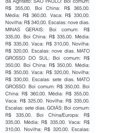
da Agrifatto: SÃO PAULO: Boi comum: 
R$ 355,00. Boi China: R$ 365,00. 
Média: R$ 360,00. Vaca: R$ 330,00. 
Novilha: R$ 340,00. Escalas: nove dias. 
MINAS GERAIS: Boi comum: R$ 
335,00. Boi China: R$ 335,00. Média: 
R$ 335,00. Vaca: R$ 310,00. Novilha: 
R$ 320,00. Escalas: nove dias. MATO 
GROSSO DO SUL: Boi comum: R$ 
350,00. Boi China: R$ 350,00. Média: 
R$ 350,00. Vaca: R$ 320,00. Novilha: 
R$ 330,00. Escalas: sete dias. MATO 
GROSSO: Boi comum: R$ 350,00. Boi 
China: R$ 360,00. Média: R$ 355,00. 
Vaca: R$ 325,00. Novilha: R$ 335,00. 
Escalas: sete dias. GOIÁS: Boi comum: 
R$ 335,00. Boi China/Europa: R$ 
335,00. Média: R$ 335,00. Vaca: R$ 
310,00. Novilha: R$ 320,00. Escalas: 