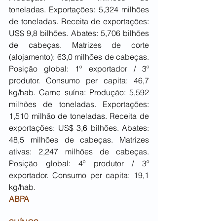
toneladas. Exportações: 5,324 milhões 
de toneladas. Receita de exportações: 
US$ 9,8 bilhões. Abates: 5,706 bilhões 
de cabeças. Matrizes de corte 
(alojamento): 63,0 milhões de cabeças. 
Posição global: 1º exportador / 3º 
produtor. Consumo per capita: 46,7 
kg/hab. Carne suína: Produção: 5,592 
milhões de toneladas. Exportações: 
1,510 milhão de toneladas. Receita de 
exportações: US$ 3,6 bilhões. Abates: 
48,5 milhões de cabeças. Matrizes 
ativas: 2,247 milhões de cabeças. 
Posição global: 4º produtor / 3º 
exportador. Consumo per capita: 19,1 
kg/hab.
ABPA