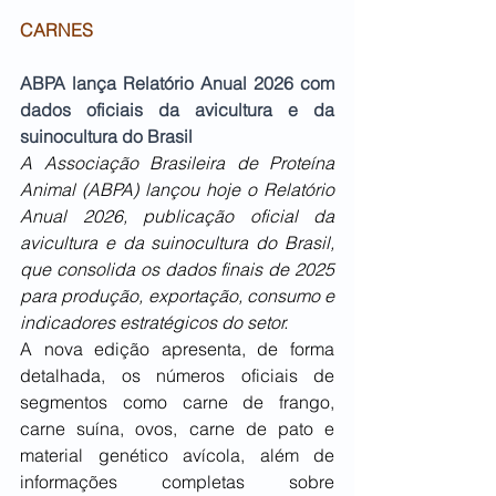
CARNES
ABPA lança Relatório Anual 2026 com 
dados oficiais da avicultura e da 
suinocultura do Brasil
A Associação Brasileira de Proteína 
Animal (ABPA) lançou hoje o Relatório 
Anual 2026, publicação oficial da 
avicultura e da suinocultura do Brasil, 
que consolida os dados finais de 2025 
para produção, exportação, consumo e 
indicadores estratégicos do setor.
A nova edição apresenta, de forma 
detalhada, os números oficiais de 
segmentos como carne de frango, 
carne suína, ovos, carne de pato e 
material genético avícola, além de 
informações completas sobre 