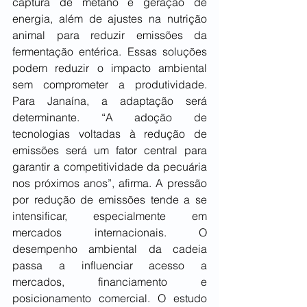
captura de metano e geração de 
energia, além de ajustes na nutrição 
animal para reduzir emissões da 
fermentação entérica. Essas soluções 
podem reduzir o impacto ambiental 
sem comprometer a produtividade. 
Para Janaína, a adaptação será 
determinante. “A adoção de 
tecnologias voltadas à redução de 
emissões será um fator central para 
garantir a competitividade da pecuária 
nos próximos anos”, afirma. A pressão 
por redução de emissões tende a se 
intensificar, especialmente em 
mercados internacionais. O 
desempenho ambiental da cadeia 
passa a influenciar acesso a 
mercados, financiamento e 
posicionamento comercial. O estudo 