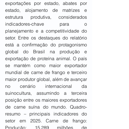
exportações por estado, abates por 
estado, alojamento de matrizes e 
estrutura produtiva, considerados 
indicadores-chave para o 
planejamento e a competitividade do 
setor. Entre os destaques do relatório 
está a confirmação do protagonismo 
global do Brasil na produção e 
exportação de proteína animal. O país 
se mantém como maior exportador 
mundial de carne de frango e terceiro 
maior produtor global, além de avançar 
no cenário internacional da 
suinocultura, assumindo a terceira 
posição entre os maiores exportadores 
de carne suína do mundo. Quadro-
resumo – principais indicadores do 
setor em 2025. Carne de frango: 
Produção: 15,289 milhões de 