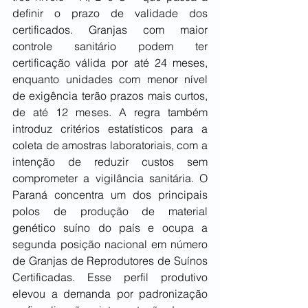
definir o prazo de validade dos 
certificados. Granjas com maior 
controle sanitário podem ter 
certificação válida por até 24 meses, 
enquanto unidades com menor nível 
de exigência terão prazos mais curtos, 
de até 12 meses. A regra também 
introduz critérios estatísticos para a 
coleta de amostras laboratoriais, com a 
intenção de reduzir custos sem 
comprometer a vigilância sanitária. O 
Paraná concentra um dos principais 
polos de produção de material 
genético suíno do país e ocupa a 
segunda posição nacional em número 
de Granjas de Reprodutores de Suínos 
Certificadas. Esse perfil produtivo 
elevou a demanda por padronização 