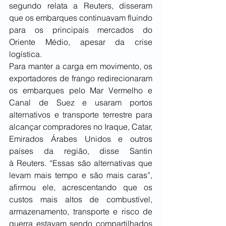
segundo relata a Reuters, disseram 
que os embarques continuavam fluindo 
para os principais mercados do 
Oriente Médio, apesar da crise 
logística.
Para manter a carga em movimento, os 
exportadores de frango redirecionaram 
os embarques pelo Mar Vermelho e 
Canal de Suez e usaram portos 
alternativos e transporte terrestre para 
alcançar compradores no Iraque, Catar, 
Emirados Árabes Unidos e outros 
países da região, disse Santin 
à Reuters. “Essas são alternativas que 
levam mais tempo e são mais caras”, 
afirmou ele, acrescentando que os 
custos mais altos de combustível, 
armazenamento, transporte e risco de 
guerra estavam sendo compartilhados 