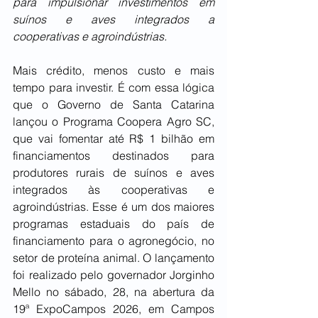
para impulsionar investimentos em 
suínos e aves integrados a 
cooperativas e agroindústrias.
Mais crédito, menos custo e mais 
tempo para investir. É com essa lógica 
que o Governo de Santa Catarina 
lançou o Programa Coopera Agro SC, 
que vai fomentar até R$ 1 bilhão em 
financiamentos destinados para 
produtores rurais de suínos e aves 
integrados às cooperativas e 
agroindústrias. Esse é um dos maiores 
programas estaduais do país de 
financiamento para o agronegócio, no 
setor de proteína animal. O lançamento 
foi realizado pelo governador Jorginho 
Mello no sábado, 28, na abertura da 
19ª ExpoCampos 2026, em Campos 