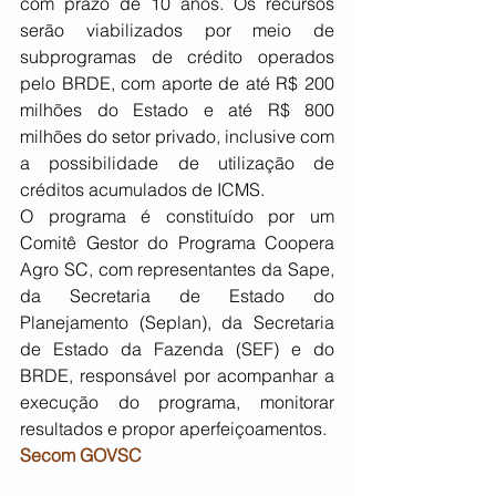
com prazo de 10 anos. Os recursos 
serão viabilizados por meio de 
subprogramas de crédito operados 
pelo BRDE, com aporte de até R$ 200 
milhões do Estado e até R$ 800 
milhões do setor privado, inclusive com 
a possibilidade de utilização de 
créditos acumulados de ICMS.
O programa é constituído por um 
Comitê Gestor do Programa Coopera 
Agro SC, com representantes da Sape, 
da Secretaria de Estado do 
Planejamento (Seplan), da Secretaria 
de Estado da Fazenda (SEF) e do 
BRDE, responsável por acompanhar a 
execução do programa, monitorar 
resultados e propor aperfeiçoamentos.
Secom GOVSC