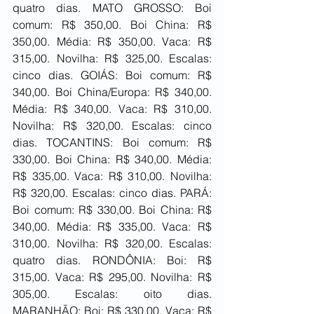
quatro dias. MATO GROSSO: Boi 
comum: R$ 350,00. Boi China: R$ 
350,00. Média: R$ 350,00. Vaca: R$ 
315,00. Novilha: R$ 325,00. Escalas: 
cinco dias. GOIÁS: Boi comum: R$ 
340,00. Boi China/Europa: R$ 340,00. 
Média: R$ 340,00. Vaca: R$ 310,00. 
Novilha: R$ 320,00. Escalas: cinco 
dias. TOCANTINS: Boi comum: R$ 
330,00. Boi China: R$ 340,00. Média: 
R$ 335,00. Vaca: R$ 310,00. Novilha: 
R$ 320,00. Escalas: cinco dias. PARÁ: 
Boi comum: R$ 330,00. Boi China: R$ 
340,00. Média: R$ 335,00. Vaca: R$ 
310,00. Novilha: R$ 320,00. Escalas: 
quatro dias. RONDÔNIA: Boi: R$ 
315,00. Vaca: R$ 295,00. Novilha: R$ 
305,00. Escalas: oito dias. 
MARANHÃO: Boi: R$ 330,00. Vaca: R$ 