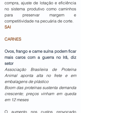
compra, ajuste de lotação e eficiência 
no sistema produtivo como caminhos 
para preservar margem e 
competitividade na pecuária de corte.
SAI
CARNES
Ovos, frango e carne suína podem ficar 
mais caros com a guerra no Irã, diz 
setor
Associação Brasileira de Proteína 
Animal aponta alta no frete e em 
embalagens de plástico
Boom das proteínas sustenta demanda 
crescente; preços vinham em queda 
em 12 meses
O aumento nos custos provocado 