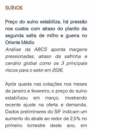
SUÍNOS
Preço do suíno estabiliza. há pressão 
nos custos com atraso do plantio da 
segunda safra de milho e guerra no 
Oriente Médio
Análise da ABCS aponta margens 
pressionadas, atraso da safrinha e 
cenário global como os 3 principais 
riscos para o setor em 2026.
Após queda nas cotações nos meses 
de janeiro e fevereiro, o preço do suíno 
estabilizou em março, mostrando 
recente ajuste na oferta e demanda. 
Dados preliminares do SIF indicam um 
aumento do abate ao redor de 2,5% no 
primeiro bimestre deste ano, em 