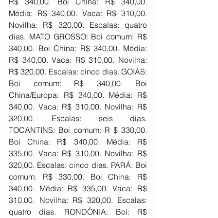
R$ 340,00. Boi China: R$ 340,00. 
Média: R$ 340,00. Vaca: R$ 310,00. 
Novilha: R$ 320,00. Escalas: quatro 
dias. MATO GROSSO: Boi comum: R$ 
340,00. Boi China: R$ 340,00. Média: 
R$ 340,00. Vaca: R$ 310,00. Novilha: 
R$ 320,00. Escalas: cinco dias. GOIÁS: 
Boi comum: R$ 340,00. Boi 
China/Europa: R$ 340,00. Média: R$ 
340,00. Vaca: R$ 310,00. Novilha: R$ 
320,00. Escalas: seis dias. 
TOCANTINS: Boi comum: R $ 330,00. 
Boi China: R$ 340,00. Média: R$ 
335,00. Vaca: R$ 310,00. Novilha: R$ 
320,00. Escalas: cinco dias. PARÁ: Boi 
comum: R$ 330,00. Boi China: R$ 
340,00. Média: R$ 335,00. Vaca: R$ 
310,00. Novilha: R$ 320,00. Escalas: 
quatro dias. RONDÔNIA: Boi: R$ 