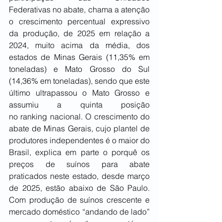
Federativas no abate, chama a atenção 
o crescimento percentual expressivo 
da produção, de 2025 em relação a 
2024, muito acima da média, dos 
estados de Minas Gerais (11,35% em 
toneladas) e Mato Grosso do Sul 
(14,36% em toneladas), sendo que este 
último ultrapassou o Mato Grosso e 
assumiu a quinta posição 
no ranking nacional. O crescimento do 
abate de Minas Gerais, cujo plantel de 
produtores independentes é o maior do 
Brasil, explica em parte o porquê os 
preços de suínos para abate 
praticados neste estado, desde março 
de 2025, estão abaixo de São Paulo. 
Com produção de suínos crescente e 
mercado doméstico “andando de lado” 