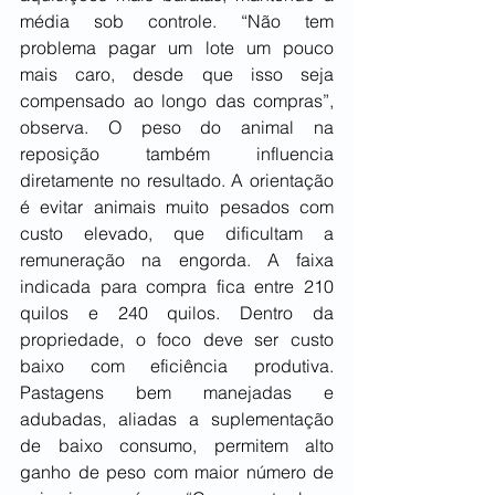
média sob controle. “Não tem 
problema pagar um lote um pouco 
mais caro, desde que isso seja 
compensado ao longo das compras”, 
observa. O peso do animal na 
reposição também influencia 
diretamente no resultado. A orientação 
é evitar animais muito pesados com 
custo elevado, que dificultam a 
remuneração na engorda. A faixa 
indicada para compra fica entre 210 
quilos e 240 quilos. Dentro da 
propriedade, o foco deve ser custo 
baixo com eficiência produtiva. 
Pastagens bem manejadas e 
adubadas, aliadas a suplementação 
de baixo consumo, permitem alto 
ganho de peso com maior número de 