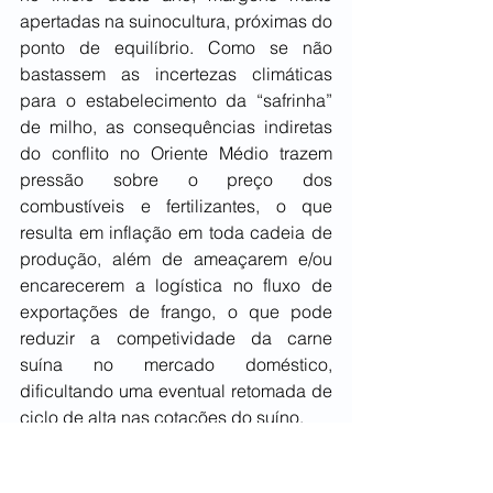
apertadas na suinocultura, próximas do 
ponto de equilíbrio. Como se não 
bastassem as incertezas climáticas 
para o estabelecimento da “safrinha” 
de milho, as consequências indiretas 
do conflito no Oriente Médio trazem 
pressão sobre o preço dos 
combustíveis e fertilizantes, o que 
resulta em inflação em toda cadeia de 
produção, além de ameaçarem e/ou 
encarecerem a logística no fluxo de 
exportações de frango, o que pode 
reduzir a competividade da carne 
suína no mercado doméstico, 
dificultando uma eventual retomada de 
ciclo de alta nas cotações do suíno.
ABCS