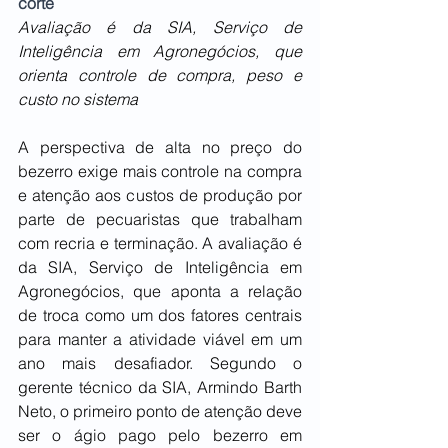
corte
Avaliação é da SIA, Serviço de 
Inteligência em Agronegócios, que 
orienta controle de compra, peso e 
custo no sistema
A perspectiva de alta no preço do 
bezerro exige mais controle na compra 
e atenção aos custos de produção por 
parte de pecuaristas que trabalham 
com recria e terminação. A avaliação é 
da SIA, Serviço de Inteligência em 
Agronegócios, que aponta a relação 
de troca como um dos fatores centrais 
para manter a atividade viável em um 
ano mais desafiador. Segundo o 
gerente técnico da SIA, Armindo Barth 
Neto, o primeiro ponto de atenção deve 
ser o ágio pago pelo bezerro em 