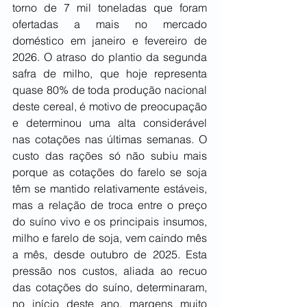
torno de 7 mil toneladas que foram 
ofertadas a mais no mercado 
doméstico em janeiro e fevereiro de 
2026. O atraso do plantio da segunda 
safra de milho, que hoje representa 
quase 80% de toda produção nacional 
deste cereal, é motivo de preocupação 
e determinou uma alta considerável 
nas cotações nas últimas semanas. O 
custo das rações só não subiu mais 
porque as cotações do farelo se soja 
têm se mantido relativamente estáveis, 
mas a relação de troca entre o preço 
do suíno vivo e os principais insumos, 
milho e farelo de soja, vem caindo mês 
a mês, desde outubro de 2025. Esta 
pressão nos custos, aliada ao recuo 
das cotações do suíno, determinaram, 
no início deste ano, margens muito 