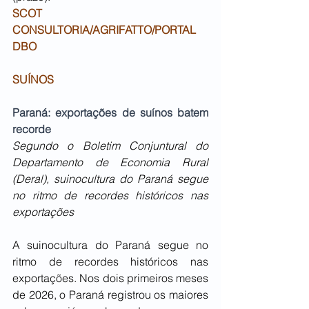
SCOT 
CONSULTORIA/AGRIFATTO/PORTAL 
DBO
SUÍNOS
Paraná: exportações de suínos batem 
recorde
Segundo o Boletim Conjuntural do 
Departamento de Economia Rural 
(Deral), suinocultura do Paraná segue 
no ritmo de recordes históricos nas 
exportações
A suinocultura do Paraná segue no 
ritmo de recordes históricos nas 
exportações. Nos dois primeiros meses 
de 2026, o Paraná registrou os maiores 