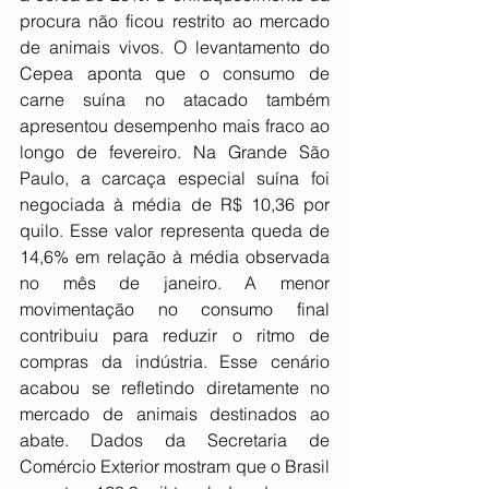
procura não ficou restrito ao mercado 
de animais vivos. O levantamento do 
Cepea aponta que o consumo de 
carne suína no atacado também 
apresentou desempenho mais fraco ao 
longo de fevereiro. Na Grande São 
Paulo, a carcaça especial suína foi 
negociada à média de R$ 10,36 por 
quilo. Esse valor representa queda de 
14,6% em relação à média observada 
no mês de janeiro. A menor 
movimentação no consumo final 
contribuiu para reduzir o ritmo de 
compras da indústria. Esse cenário 
acabou se refletindo diretamente no 
mercado de animais destinados ao 
abate. Dados da Secretaria de 
Comércio Exterior mostram que o Brasil 