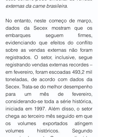
externas da carne brasileira
.
No entanto, neste começo de março, 
dados da Secex mostram que os 
embarques seguem firmes, 
evidenciando que efeitos do conflito 
sobre as vendas externas não foram 
registrados. O setor, inclusive, segue 
registrando vendas externas recordes – 
em fevereiro, foram escoadas 493,2 mil 
toneladas, de acordo com dados da 
Secex. Trata-se do melhor desempenho 
para um mês de fevereiro, 
considerando-se toda a série histórica, 
iniciada em 1997. Além disso, o setor 
chega ao terceiro mês seguido em que 
os volumes exportados atingem 
volumes históricos. Segundo 