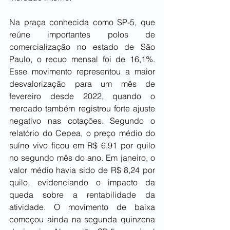
Na praça conhecida como SP-5, que 
reúne importantes polos de 
comercialização no estado de São 
Paulo, o recuo mensal foi de 16,1%. 
Esse movimento representou a maior 
desvalorização para um mês de 
fevereiro desde 2022, quando o 
mercado também registrou forte ajuste 
negativo nas cotações. Segundo o 
relatório do Cepea, o preço médio do 
suíno vivo ficou em R$ 6,91 por quilo 
no segundo mês do ano. Em janeiro, o 
valor médio havia sido de R$ 8,24 por 
quilo, evidenciando o impacto da 
queda sobre a rentabilidade da 
atividade. O movimento de baixa 
começou ainda na segunda quinzena 