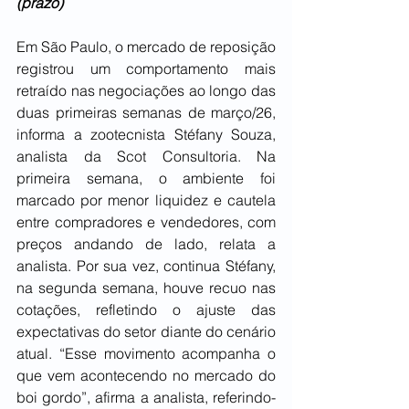
(prazo)
Em São Paulo, o mercado de reposição 
registrou um comportamento mais 
retraído nas negociações ao longo das 
duas primeiras semanas de março/26, 
informa a zootecnista Stéfany Souza, 
analista da Scot Consultoria. Na 
primeira semana, o ambiente foi 
marcado por menor liquidez e cautela 
entre compradores e vendedores, com 
preços andando de lado, relata a 
analista. Por sua vez, continua Stéfany, 
na segunda semana, houve recuo nas 
cotações, refletindo o ajuste das 
expectativas do setor diante do cenário 
atual. “Esse movimento acompanha o 
que vem acontecendo no mercado do 
boi gordo”, afirma a analista, referindo-