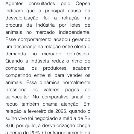
Agentes consultados pelo Cepea 
indicam que a principal causa da 
desvalorização foi a retração na 
procura da indústria por lotes de 
animais no mercado independente. 
Esse comportamento acabou gerando 
um desarranjo na relação entre oferta e 
demanda no mercado doméstico. 
Quando a indústria reduz o ritmo de 
compras, os produtores acabam 
competindo entre si para vender os 
animais. Essa dinâmica normalmente 
pressiona os valores pagos ao 
suinocultor. No comparativo anual, o 
recuo também chama atenção. Em 
relação a fevereiro de 2025, quando o 
suíno vivo foi negociado a média de R$ 
8,66 por quilo, a desvalorização chega 
a cerca de 20%. O enfraquecimento da 