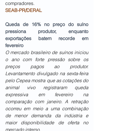
compradores.
SEAB-PR/DERAL
Queda de 16% no preço do suíno 
pressiona produtor, enquanto 
exportações batem recorde em 
fevereiro
O mercado brasileiro de suínos iniciou 
o ano com forte pressão sobre os 
preços pagos ao produtor. 
Levantamento divulgado na sexta-feira 
pelo Cepea mostra que as cotações do 
animal vivo registraram queda 
expressiva em fevereiro na 
comparação com janeiro. A retração 
ocorreu em meio a uma combinação 
de menor demanda da indústria e 
maior disponibilidade de oferta no 
mercado interno.