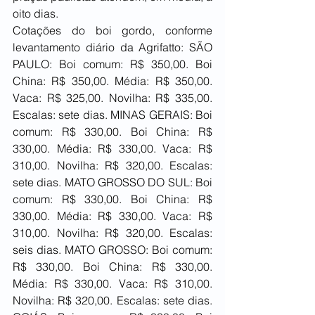
oito dias.
Cotações do boi gordo, conforme 
levantamento diário da Agrifatto: SÃO 
PAULO: Boi comum: R$ 350,00. Boi 
China: R$ 350,00. Média: R$ 350,00. 
Vaca: R$ 325,00. Novilha: R$ 335,00. 
Escalas: sete dias. MINAS GERAIS: Boi 
comum: R$ 330,00. Boi China: R$ 
330,00. Média: R$ 330,00. Vaca: R$ 
310,00. Novilha: R$ 320,00. Escalas: 
sete dias. MATO GROSSO DO SUL: Boi 
comum: R$ 330,00. Boi China: R$ 
330,00. Média: R$ 330,00. Vaca: R$ 
310,00. Novilha: R$ 320,00. Escalas: 
seis dias. MATO GROSSO: Boi comum: 
R$ 330,00. Boi China: R$ 330,00. 
Média: R$ 330,00. Vaca: R$ 310,00. 
Novilha: R$ 320,00. Escalas: sete dias. 