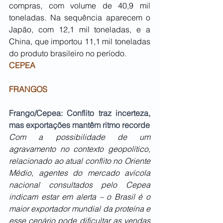
compras, com volume de 40,9 mil 
toneladas. Na sequência aparecem o 
Japão, com 12,1 mil toneladas, e a 
China, que importou 11,1 mil toneladas 
do produto brasileiro no período.
CEPEA
FRANGOS
Frango/Cepea: Conflito traz incerteza, 
mas exportações mantêm ritmo recorde
Com a possibilidade de um 
agravamento no contexto geopolítico, 
relacionado ao atual conflito no Oriente 
Médio, agentes do mercado avícola 
nacional consultados pelo Cepea 
indicam estar em alerta – o Brasil é o 
maior exportador mundial da proteína e 
esse cenário pode dificultar as vendas 