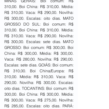
MINAS GERAIS: Boi comum: R$ 
310,00. Boi China: R$ 310,00. Média: 
R$ 310,00. Vaca: R$ 290,00. Novilha: 
R$ 300,00. Escalas: oito dias. MATO 
GROSSO DO SUL: Boi comum: R$ 
310,00. Boi China: R$ 310,00. Média: 
R$ 310,00. Vaca: R$ 290,00. Novilha: 
R$ 300,00. Escalas: sete dias. MATO 
GROSSO: Boi comum: R$ 300,00. Boi 
China: R$ 300,00. Média: R$ 300,00. 
Vaca: R$ 280,00. Novilha: R$ 290,00. 
Escalas: sete dias. GOIÁS: Boi comum: 
R$ 310,00. Boi China/Europa: R$ 
310,00. Média: R$ 310,00. Vaca: R$ 
290,00. Novilha: R$ 300,00. Escalas: 
oito dias. TOCANTINS: Boi comum: R$ 
300,00. Boi China: R$ 300,00. Média: 
R$ 300,00. Vaca: R$ 275,00. Novilha: 
R$ 285,00. Escalas: oito dias. PARÁ: 