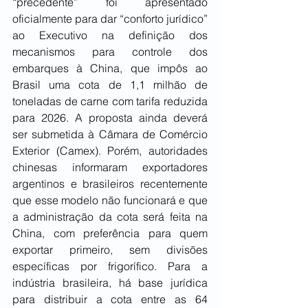
“precedente” foi apresentado 
oficialmente para dar “conforto jurídico” 
ao Executivo na definição dos 
mecanismos para controle dos 
embarques à China, que impôs ao 
Brasil uma cota de 1,1 milhão de 
toneladas de carne com tarifa reduzida 
para 2026. A proposta ainda deverá 
ser submetida à Câmara de Comércio 
Exterior (Camex). Porém, autoridades 
chinesas informaram exportadores 
argentinos e brasileiros recentemente 
que esse modelo não funcionará e que 
a administração da cota será feita na 
China, com preferência para quem 
exportar primeiro, sem divisões 
específicas por frigorífico. Para a 
indústria brasileira, há base jurídica 
para distribuir a cota entre as 64 