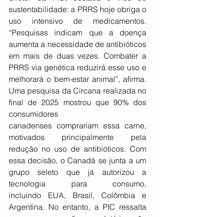
sustentabilidade: a PRRS hoje obriga o 
uso intensivo de medicamentos. 
“Pesquisas indicam que a doença 
aumenta a necessidade de antibióticos 
em mais de duas vezes. Combater a 
PRRS via genética reduzirá esse uso e 
melhorará o bem-estar animal”, afirma. 
Uma pesquisa da Circana realizada no 
final de 2025 mostrou que 90% dos 
consumidores 
canadenses comprariam essa carne, 
motivados principalmente pela 
redução no uso de antibióticos. Com 
essa decisão, o Canadá se junta a um 
grupo seleto que já autorizou a 
tecnologia para consumo, 
incluindo EUA, Brasil, Colômbia e 
Argentina. No entanto, a PIC ressalta 