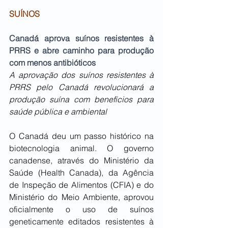
SUÍNOS
Canadá aprova suínos resistentes à 
PRRS e abre caminho para produção 
com menos antibióticos
A aprovação dos suínos resistentes à 
PRRS pelo Canadá revolucionará a 
produção suína com benefícios para 
saúde pública e ambiental
O Canadá deu um passo histórico na 
biotecnologia animal. O governo 
canadense, através do Ministério da 
Saúde (Health Canada), da Agência 
de Inspeção de Alimentos (CFIA) e do 
Ministério do Meio Ambiente, aprovou 
oficialmente o uso de suínos 
geneticamente editados resistentes à 