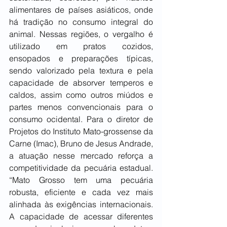
alimentares de países asiáticos, onde 
há tradição no consumo integral do 
animal. Nessas regiões, o vergalho é 
utilizado em pratos cozidos, 
ensopados e preparações típicas, 
sendo valorizado pela textura e pela 
capacidade de absorver temperos e 
caldos, assim como outros miúdos e 
partes menos convencionais para o 
consumo ocidental. Para o diretor de 
Projetos do Instituto Mato-grossense da 
Carne (Imac), Bruno de Jesus Andrade, 
a atuação nesse mercado reforça a 
competitividade da pecuária estadual. 
“Mato Grosso tem uma pecuária 
robusta, eficiente e cada vez mais 
alinhada às exigências internacionais. 
A capacidade de acessar diferentes 