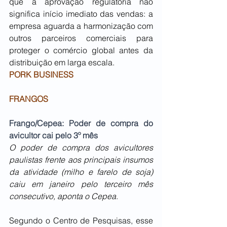
que a aprovação regulatória não 
significa início imediato das vendas: a 
empresa aguarda a harmonização com 
outros parceiros comerciais para 
proteger o comércio global antes da 
distribuição em larga escala.
PORK BUSINESS
FRANGOS
Frango/Cepea: Poder de compra do 
avicultor cai pelo 3º mês
O poder de compra dos avicultores 
paulistas frente aos principais insumos 
da atividade (milho e farelo de soja) 
caiu em janeiro pelo terceiro mês 
consecutivo, aponta o Cepea
.
Segundo o Centro de Pesquisas, esse 