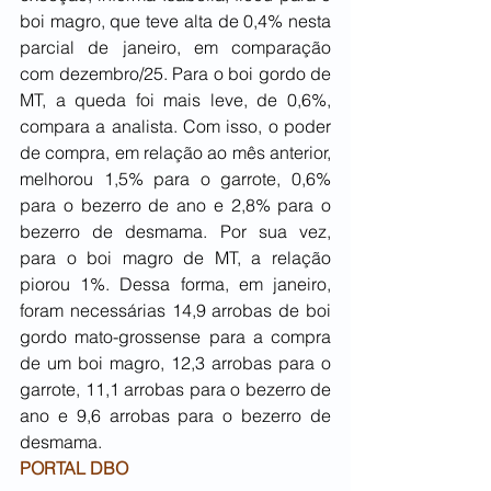
boi magro, que teve alta de 0,4% nesta 
parcial de janeiro, em comparação 
com dezembro/25. Para o boi gordo de 
MT, a queda foi mais leve, de 0,6%, 
compara a analista. Com isso, o poder 
de compra, em relação ao mês anterior, 
melhorou 1,5% para o garrote, 0,6% 
para o bezerro de ano e 2,8% para o 
bezerro de desmama. Por sua vez, 
para o boi magro de MT, a relação 
piorou 1%. Dessa forma, em janeiro, 
foram necessárias 14,9 arrobas de boi 
gordo mato-grossense para a compra 
de um boi magro, 12,3 arrobas para o 
garrote, 11,1 arrobas para o bezerro de 
ano e 9,6 arrobas para o bezerro de 
desmama.
PORTAL DBO