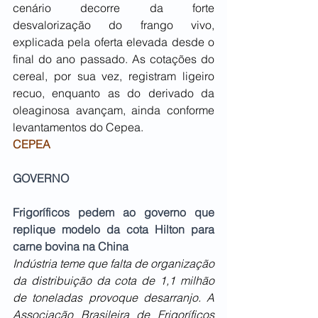
cenário decorre da forte 
desvalorização do frango vivo, 
explicada pela oferta elevada desde o 
final do ano passado. As cotações do 
cereal, por sua vez, registram ligeiro 
recuo, enquanto as do derivado da 
oleaginosa avançam, ainda conforme 
levantamentos do Cepea.
CEPEA
GOVERNO
Frigoríficos pedem ao governo que 
replique modelo da cota Hilton para 
carne bovina na China
Indústria teme que falta de organização 
da distribuição da cota de 1,1 milhão 
de toneladas provoque desarranjo. A 
Associação Brasileira de Frigoríficos 