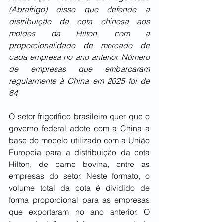
(Abrafrigo) disse que defende a 
distribuição da cota chinesa aos 
moldes da Hilton, com a 
proporcionalidade de mercado de 
cada empresa no ano anterior. Número 
de empresas que embarcaram 
regularmente à China em 2025 foi de 
64
O setor frigorífico brasileiro quer que o 
governo federal adote com a China a 
base do modelo utilizado com a União 
Europeia para a distribuição da cota 
Hilton, de carne bovina, entre as 
empresas do setor. Neste formato, o 
volume total da cota é dividido de 
forma proporcional para as empresas 
que exportaram no ano anterior. O 