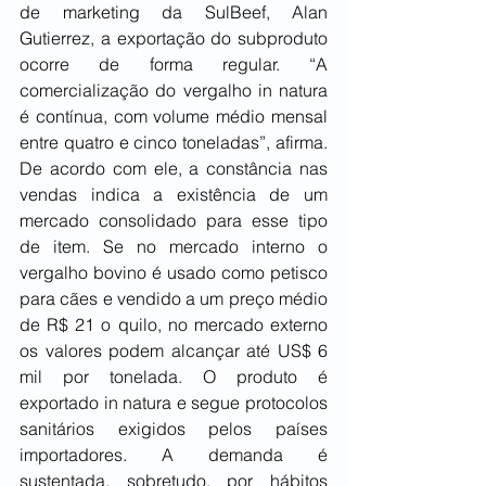
de marketing da SulBeef, Alan 
Gutierrez, a exportação do subproduto 
ocorre de forma regular. “A 
comercialização do vergalho in natura 
é contínua, com volume médio mensal 
entre quatro e cinco toneladas”, afirma. 
De acordo com ele, a constância nas 
vendas indica a existência de um 
mercado consolidado para esse tipo 
de item. Se no mercado interno o 
vergalho bovino é usado como petisco 
para cães e vendido a um preço médio 
de R$ 21 o quilo, no mercado externo 
os valores podem alcançar até US$ 6 
mil por tonelada. O produto é 
exportado in natura e segue protocolos 
sanitários exigidos pelos países 
importadores. A demanda é 
sustentada, sobretudo, por hábitos 