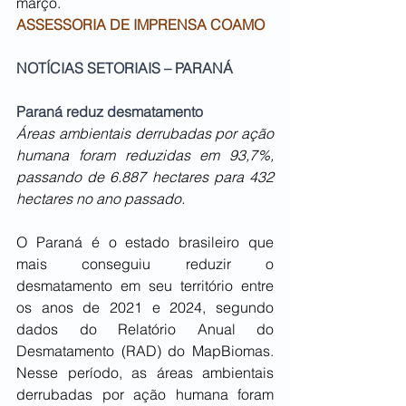
março.
ASSESSORIA DE IMPRENSA COAMO
NOTÍCIAS SETORIAIS – PARANÁ
Paraná reduz desmatamento
Áreas ambientais derrubadas por ação 
humana foram reduzidas em 93,7%, 
passando de 6.887 hectares para 432 
hectares no ano passado.
O Paraná é o estado brasileiro que 
mais conseguiu reduzir o 
desmatamento em seu território entre 
os anos de 2021 e 2024, segundo 
dados do Relatório Anual do 
Desmatamento (RAD) do MapBiomas. 
Nesse período, as áreas ambientais 
derrubadas por ação humana foram 