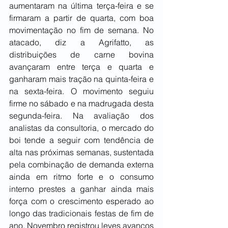
aumentaram na última terça-feira e se 
firmaram a partir de quarta, com boa 
movimentação no fim de semana. No 
atacado, diz a Agrifatto, as 
distribuições de carne bovina 
avançaram entre terça e quarta e 
ganharam mais tração na quinta-feira e 
na sexta-feira. O movimento seguiu 
firme no sábado e na madrugada desta 
segunda-feira. Na avaliação dos 
analistas da consultoria, o mercado do 
boi tende a seguir com tendência de 
alta nas próximas semanas, sustentada 
pela combinação de demanda externa 
ainda em ritmo forte e o consumo 
interno prestes a ganhar ainda mais 
força com o crescimento esperado ao 
longo das tradicionais festas de fim de 
ano. Novembro registrou leves avanços 