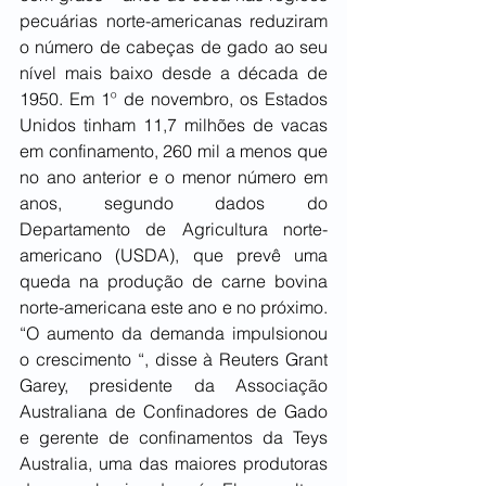
pecuárias norte-americanas reduziram 
o número de cabeças de gado ao seu 
nível mais baixo desde a década de 
1950. Em 1º de novembro, os Estados 
Unidos tinham 11,7 milhões de vacas 
em confinamento, 260 mil a menos que 
no ano anterior e o menor número em 
anos, segundo dados do 
Departamento de Agricultura norte-
americano (USDA), que prevê uma 
queda na produção de carne bovina 
norte-americana este ano e no próximo. 
“O aumento da demanda impulsionou 
o crescimento “, disse à Reuters Grant 
Garey, presidente da Associação 
Australiana de Confinadores de Gado 
e gerente de confinamentos da Teys 
Australia, uma das maiores produtoras 