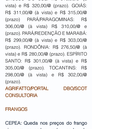
vista) e R$ 320,00/@ (prazo). GOIÁS: 
R$ 311,00/@ (à vista) e R$ 315,00/@ 
(prazo) PARÁ/PARAGOMINAS: R$ 
306,00/@ (à vista) R$ 310,00/@ e 
(prazo). PARÁ/REDENÇÃO E MARABÁ: 
R$ 299,00/@ (à vista) e R$ 303,00/@ 
(prazo). RONDÔNIA: R$ 276,50/@ (à 
vista) e R$ 280,00/@ (prazo). ESPÍRITO 
SANTO: R$ 301,00/@ (à vista) e R$ 
305,00/@ (prazo). TOCANTINS: R$ 
298,00/@ (à vista) e R$ 302,00/@ 
(prazo).
AGRIFATTO/PORTAL DBO/SCOT 
CONSULTORIA
FRANGOS
CEPEA: Queda nos preços do frango 