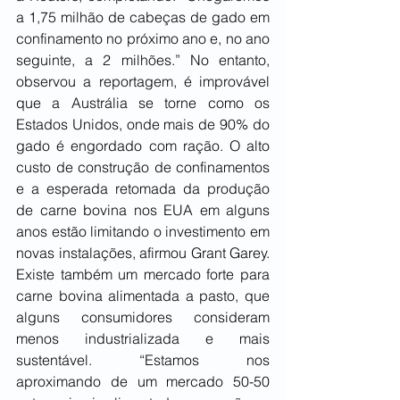
a 1,75 milhão de cabeças de gado em 
confinamento no próximo ano e, no ano 
seguinte, a 2 milhões.” No entanto, 
observou a reportagem, é improvável 
que a Austrália se torne como os 
Estados Unidos, onde mais de 90% do 
gado é engordado com ração. O alto 
custo de construção de confinamentos 
e a esperada retomada da produção 
de carne bovina nos EUA em alguns 
anos estão limitando o investimento em 
novas instalações, afirmou Grant Garey. 
Existe também um mercado forte para 
carne bovina alimentada a pasto, que 
alguns consumidores consideram 
menos industrializada e mais 
sustentável. “Estamos nos 
aproximando de um mercado 50-50 