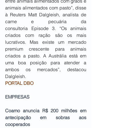
entre animais alimentados com grãos e 
animais alimentados com pasto”, disse 
à Reuters Matt Dalgleish, analista de 
carne e pecuária da 
consultoria Episode 3. “Os animais 
criados com ração são os mais 
lucrativos. Mas existe um mercado 
premium crescente para animais 
criados a pasto. A Austrália está em 
uma boa posição para atender a 
ambos os mercados”, destacou 
Dalgleish.
PORTAL DBO
EMPRESAS
Coamo anuncia R$ 200 milhões em 
antecipação em sobras aos 
cooperados