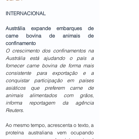
INTERNACIONAL
Austrália expande embarques de 
carne bovina de animais de 
confinamento
O crescimento dos confinamentos na 
Austrália está ajudando o país a 
fornecer carne bovina de forma mais 
consistente para exportação e a 
conquistar participação em países 
asiáticos que preferem carne de 
animais alimentados com grãos, 
informa reportagem da agência 
Reuters.
Ao mesmo tempo, acrescenta o texto, a 
proteína australiana vem ocupando 