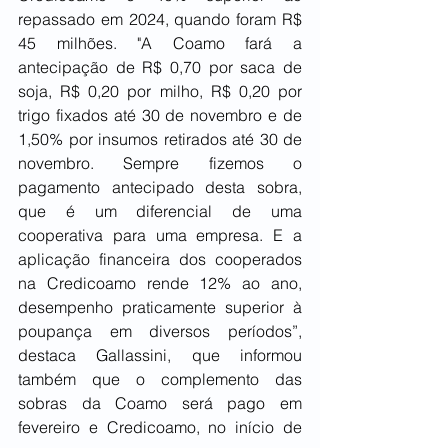
repassado em 2024, quando foram R$ 
45 milhões. "A Coamo fará a 
antecipação de R$ 0,70 por saca de 
soja, R$ 0,20 por milho, R$ 0,20 por 
trigo fixados até 30 de novembro e de 
1,50% por insumos retirados até 30 de 
novembro. Sempre fizemos o 
pagamento antecipado desta sobra, 
que é um diferencial de uma 
cooperativa para uma empresa. E a 
aplicação financeira dos cooperados 
na Credicoamo rende 12% ao ano, 
desempenho praticamente superior à 
poupança em diversos períodos”, 
destaca Gallassini, que informou 
também que o complemento das 
sobras da Coamo será pago em 
fevereiro e Credicoamo, no início de 