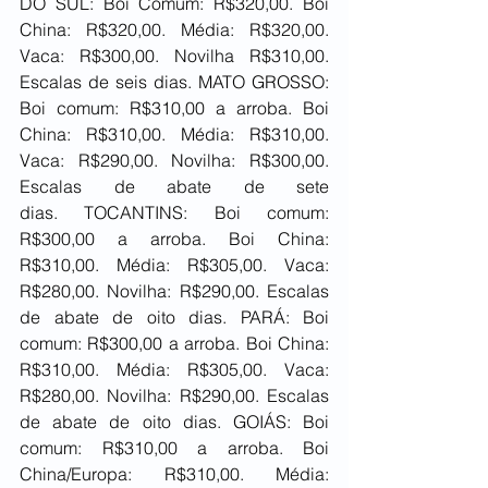
DO SUL: Boi Comum: R$320,00. Boi 
China: R$320,00. Média: R$320,00. 
Vaca: R$300,00. Novilha R$310,00. 
Escalas de seis dias. MATO GROSSO: 
Boi comum: R$310,00 a arroba. Boi 
China: R$310,00. Média: R$310,00. 
Vaca: R$290,00. Novilha: R$300,00. 
Escalas de abate de sete 
dias. TOCANTINS: Boi comum: 
R$300,00 a arroba. Boi China: 
R$310,00. Média: R$305,00. Vaca: 
R$280,00. Novilha: R$290,00. Escalas 
de abate de oito dias. PARÁ: Boi 
comum: R$300,00 a arroba. Boi China: 
R$310,00. Média: R$305,00. Vaca: 
R$280,00. Novilha: R$290,00. Escalas 
de abate de oito dias. GOIÁS: Boi 
comum: R$310,00 a arroba. Boi 
China/Europa: R$310,00. Média: 