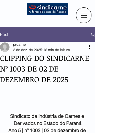
Post
prcarne
2 de dez. de 2025
16 min de leitura
CLIPPING DO SINDICARNE
Nº 1003 DE 02 DE
DEZEMBRO DE 2025
Sindicato da Indústria de
Carnes e 
Derivados no Estado do Paraná
Ano 5 | nº 1003 | 02 de dezembro de 