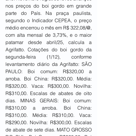
nos preços do boi gordo em grande 
parte do País. Na praça paulista, 
segundo o Indicador CEPEA, o preço 
médio encerrou o mês em R$ 322,08/@, 
com alta mensal de 3,73%, e o maior 
patamar desde abril/25, calcula a 
Agrifatto. Cotações do boi gordo da 
segunda-feira (1/12), conforme 
levantamento diário da Agrifatto: SÃO 
PAULO: Boi comum: R$320,00 a 
arroba. Boi China: R$320,00. Média: 
R$320,00. Vaca: R$300,00. Novilha: 
R$310,00. Escalas de abates de oito 
dias. MINAS GERAIS: Boi comum: 
R$310,00 a arroba. Boi China: 
R$310,00. Média: R$310,00. Vaca: 
R$290,00. Novilha: R$300,00. Escalas 
de abate de sete dias. MATO GROSSO 