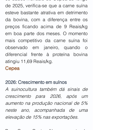
de 2025, verifica-se que a carne suína 
esteve bastante atrativa em detrimento 
da bovina, com a diferença entre os 
preços ficando acima de 9 Reais/kg 
em boa parte dos meses. O momento 
mais competitivo da carne suína foi 
observado em janeiro, quando o 
diferencial frente à proteína bovina 
atingiu 11,69 Reais/kg.
Cepea
2026: Crescimento em suínos 
A suinocultura também dá sinais de 
crescimento para 2026, após um 
aumento na produção nacional de 5% 
neste ano, acompanhada de uma 
elevação de 15% nas exportações.