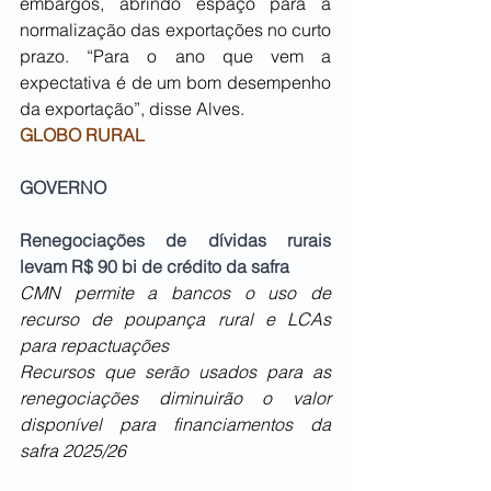
embargos, abrindo espaço para a 
normalização das exportações no curto 
prazo. “Para o ano que vem a 
expectativa é de um bom desempenho 
da exportação”, disse Alves.
GLOBO RURAL
GOVERNO
Renegociações de dívidas rurais 
levam R$ 90 bi de crédito da safra
CMN permite a bancos o uso de 
recurso de poupança rural e LCAs 
para repactuações
Recursos que serão usados para as 
renegociações diminuirão o valor 
disponível para financiamentos da 
safra 2025/26