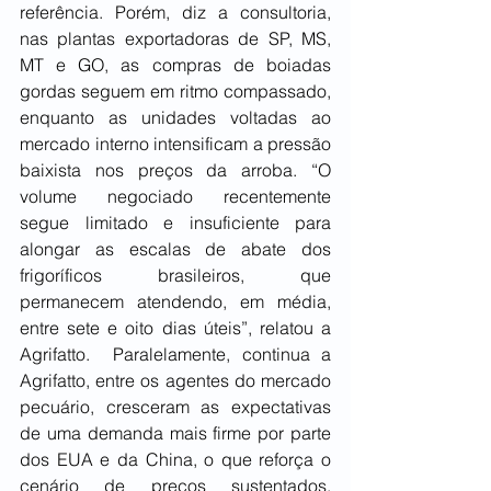
referência. Porém, diz a consultoria, 
nas plantas exportadoras de SP, MS, 
MT e GO, as compras de boiadas 
gordas seguem em ritmo compassado, 
enquanto as unidades voltadas ao 
mercado interno intensificam a pressão 
baixista nos preços da arroba. “O 
volume negociado recentemente 
segue limitado e insuficiente para 
alongar as escalas de abate dos 
frigoríficos brasileiros, que 
permanecem atendendo, em média, 
entre sete e oito dias úteis”, relatou a 
Agrifatto.  Paralelamente, continua a 
Agrifatto, entre os agentes do mercado 
pecuário, cresceram as expectativas 
de uma demanda mais firme por parte 
dos EUA e da China, o que reforça o 
cenário de preços sustentados, 