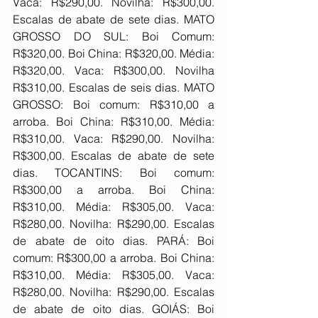
Vaca: R$290,00. Novilha: R$300,00. 
Escalas de abate de sete dias. MATO 
GROSSO DO SUL: Boi Comum: 
R$320,00. Boi China: R$320,00. Média: 
R$320,00. Vaca: R$300,00. Novilha 
R$310,00. Escalas de seis dias. MATO 
GROSSO: Boi comum: R$310,00 a 
arroba. Boi China: R$310,00. Média: 
R$310,00. Vaca: R$290,00. Novilha: 
R$300,00. Escalas de abate de sete 
dias. TOCANTINS: Boi comum: 
R$300,00 a arroba. Boi China: 
R$310,00. Média: R$305,00. Vaca: 
R$280,00. Novilha: R$290,00. Escalas 
de abate de oito dias. PARÁ: Boi 
comum: R$300,00 a arroba. Boi China: 
R$310,00. Média: R$305,00. Vaca: 
R$280,00. Novilha: R$290,00. Escalas 
de abate de oito dias. GOIÁS: Boi 