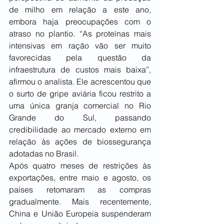
de milho em relação a este ano, 
embora haja preocupações com o 
atraso no plantio. “As proteínas mais 
intensivas em ração vão ser muito 
favorecidas pela questão da 
infraestrutura de custos mais baixa”, 
afirmou o analista. Ele acrescentou que 
o surto de gripe aviária ficou restrito a 
uma única granja comercial no Rio 
Grande do Sul, passando 
credibilidade ao mercado externo em 
relação às ações de biossegurança 
adotadas no Brasil.
Após quatro meses de restrições às 
exportações, entre maio e agosto, os 
países retomaram as compras 
gradualmente. Mais recentemente, 
China e União Europeia suspenderam 