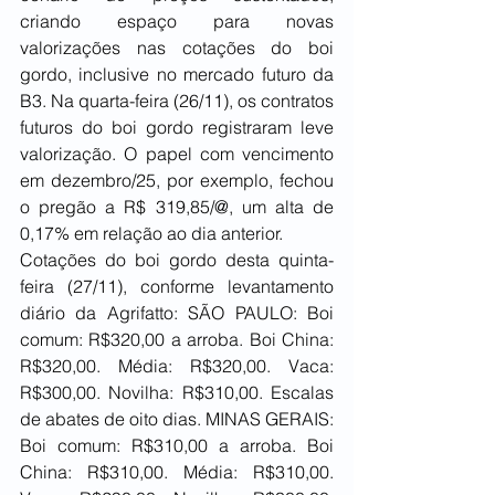
criando espaço para novas 
valorizações nas cotações do boi 
gordo, inclusive no mercado futuro da 
B3. Na quarta-feira (26/11), os contratos 
futuros do boi gordo registraram leve 
valorização. O papel com vencimento 
em dezembro/25, por exemplo, fechou 
o pregão a R$ 319,85/@, um alta de 
0,17% em relação ao dia anterior.
Cotações do boi gordo desta quinta-
feira (27/11), conforme levantamento 
diário da Agrifatto: SÃO PAULO: Boi 
comum: R$320,00 a arroba. Boi China: 
R$320,00. Média: R$320,00. Vaca: 
R$300,00. Novilha: R$310,00. Escalas 
de abates de oito dias. MINAS GERAIS: 
Boi comum: R$310,00 a arroba. Boi 
China: R$310,00. Média: R$310,00. 