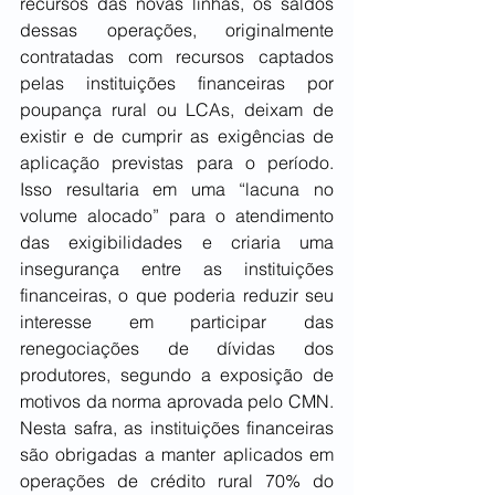
recursos das novas linhas, os saldos 
dessas operações, originalmente 
contratadas com recursos captados 
pelas instituições financeiras por 
poupança rural ou LCAs, deixam de 
existir e de cumprir as exigências de 
aplicação previstas para o período. 
Isso resultaria em uma “lacuna no 
volume alocado” para o atendimento 
das exigibilidades e criaria uma 
insegurança entre as instituições 
financeiras, o que poderia reduzir seu 
interesse em participar das 
renegociações de dívidas dos 
produtores, segundo a exposição de 
motivos da norma aprovada pelo CMN. 
Nesta safra, as instituições financeiras 
são obrigadas a manter aplicados em 
operações de crédito rural 70% do 