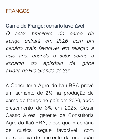
FRANGOS
Carne de Frango: cenário favorável
O setor brasileiro de carne de 
frango entrará em 2026 com um 
cenário mais favorável em relação a 
este ano, quando o setor sofreu o 
impacto do episódio de gripe 
aviária no Rio Grande do Sul.
A Consultoria Agro do Itaú BBA prevê 
um aumento de 2% na produção de 
carne de frango no país em 2026, após 
crescimento de 3% em 2025. Cesar 
Castro Alves, gerente da Consultoria 
Agro do Itaú BBA, disse que o cenário 
de custos segue favorável, com 
perspectiva de aumento da produção 