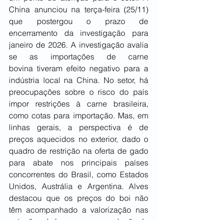
China anunciou na terça-feira (25/11) 
que postergou o prazo de 
encerramento da investigação para 
janeiro de 2026. A investigação avalia 
se as importações de carne 
bovina tiveram efeito negativo para a 
indústria local na China. No setor, há 
preocupações sobre o risco do país 
impor restrições à carne brasileira, 
como cotas para importação. Mas, em 
linhas gerais, a perspectiva é de 
preços aquecidos no exterior, dado o 
quadro de restrição na oferta de gado 
para abate nos principais países 
concorrentes do Brasil, como Estados 
Unidos, Austrália e Argentina. Alves 
destacou que os preços do boi não 
têm acompanhado a valorização nas 