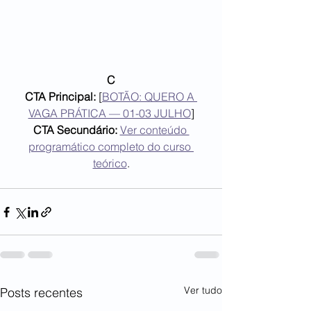
C
CTA Principal:
 [
BOTÃO: QUERO A 
VAGA PRÁTICA — 01-03 JULHO
]
CTA Secundário:
Ver conteúdo 
programático completo do curso 
teórico
.
Ver tudo
Posts recentes