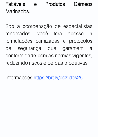
Fatiáveis e Produtos Cárneos 
Marinados.
Sob a coordenação de especialistas 
renomados, você terá acesso a 
formulações otimizadas e protocolos 
de segurança que garantem a 
conformidade com as normas vigentes, 
reduzindo riscos e perdas produtivas.
Informações:
https://bit.ly/cozidos26